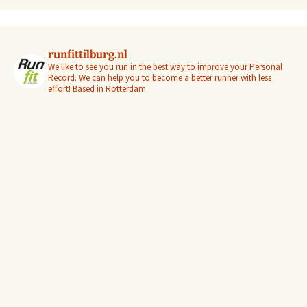
runfittilburg.nl
We like to see you run in the best way to improve your Personal
Record. We can help you to become a better runner with less
effort! Based in Rotterdam