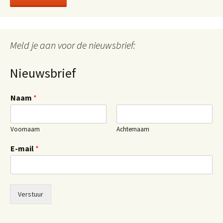
Meld je aan voor de nieuwsbrief:
Nieuwsbrief
Naam
*
Voornaam
Achternaam
E-mail
*
Verstuur