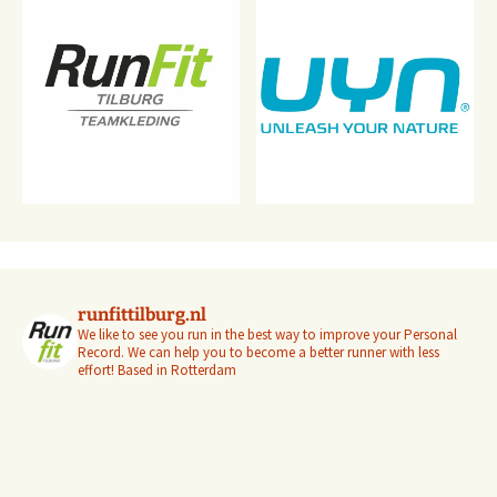
runfittilburg.nl
We like to see you run in the best way to improve your Personal
Record. We can help you to become a better runner with less
effort! Based in Rotterdam