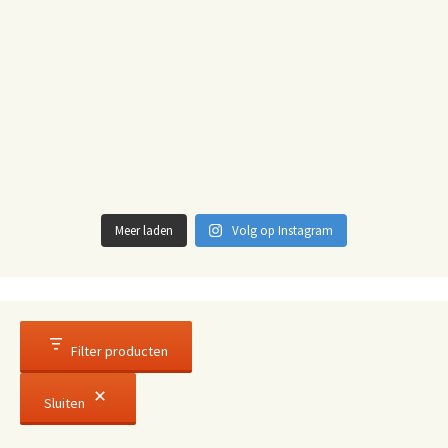
Meer laden
Volg op Instagram
Filter producten
Sluiten