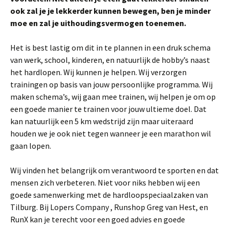
ook zal je je lekkerder kunnen bewegen, ben je minder
moe en zal je uithoudingsvermogen toenemen.
Het is best lastig om dit in te plannen in een druk schema
van werk, school, kinderen, en natuurlijk de hobby’s naast
het hardlopen. Wij kunnen je helpen. Wij verzorgen
trainingen op basis van jouw persoonlijke programma. Wij
maken schema’s, wij gaan mee trainen, wij helpen je om op
een goede manier te trainen voor jouw ultieme doel. Dat
kan natuurlijk een 5 km wedstrijd zijn maar uiteraard
houden we je ook niet tegen wanneer je een marathon wil
gaan lopen.
Wij vinden het belangrijk om verantwoord te sporten en dat
mensen zich verbeteren. Niet voor niks hebben wij een
goede samenwerking met de hardloopspeciaalzaken van
Tilburg. Bij Lopers Company , Runshop Greg van Hest, en
RunX kan je terecht voor een goed advies en goede