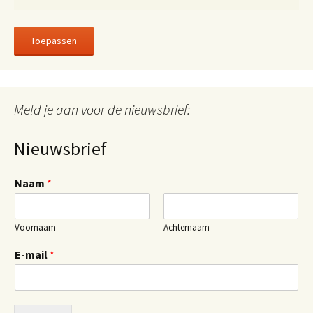
Toepassen
Meld je aan voor de nieuwsbrief:
Nieuwsbrief
Naam
*
Voornaam
Achternaam
E-mail
*