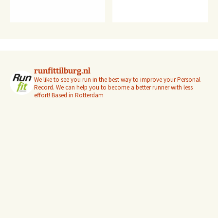
runfittilburg.nl
We like to see you run in the best way to improve your Personal
Record. We can help you to become a better runner with less
effort! Based in Rotterdam