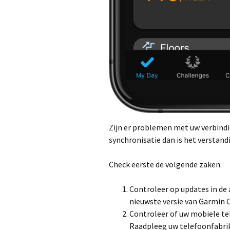
Zijn er problemen met uw verbind
synchronisatie dan is het verstand
Check eerste de volgende zaken:
Controleer op updates in de 
nieuwste versie van Garmin 
Controleer of uw mobiele tel
Raadpleeg uw telefoonfabrika