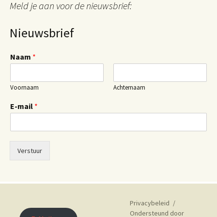
Meld je aan voor de nieuwsbrief:
Nieuwsbrief
Naam
*
Voornaam
Achternaam
E-mail
*
Verstuur
Privacybeleid
Ondersteund door