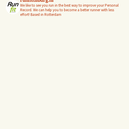
runfittilburg.nl
We like to see you run in the best way to improve your Personal
Record. We can help you to become a better runner with less
effort! Based in Rotterdam