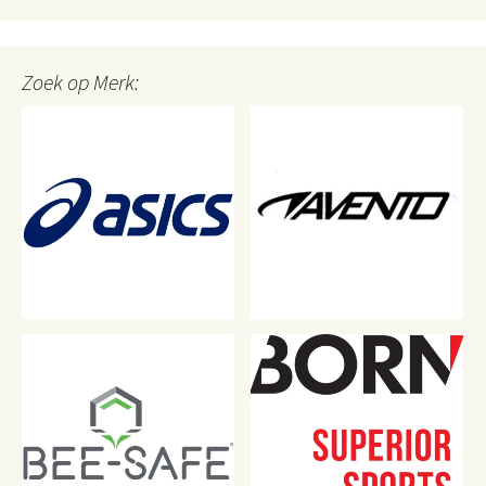
Zoek op Merk: