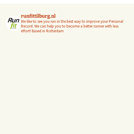
runfittilburg.nl
We like to see you run in the best way to improve your Personal
Record. We can help you to become a better runner with less
effort! Based in Rotterdam