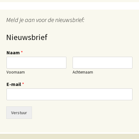
Meld je aan voor de nieuwsbrief:
Nieuwsbrief
Naam
*
Voornaam
Achternaam
E-mail
*
Verstuur