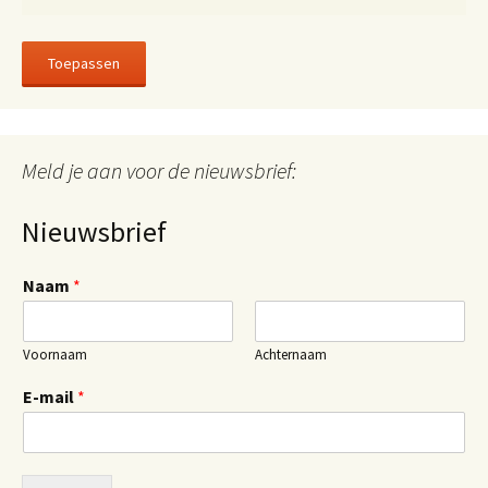
Toepassen
Meld je aan voor de nieuwsbrief:
Nieuwsbrief
Naam
*
Voornaam
Achternaam
E-mail
*