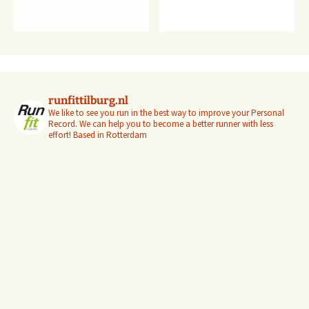
runfittilburg.nl
We like to see you run in the best way to improve your Personal
Record. We can help you to become a better runner with less
effort! Based in Rotterdam