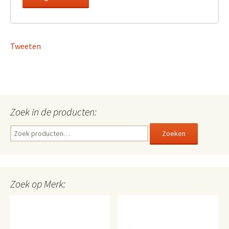
Tweeten
Zoek in de producten:
Zoeken
Zoeken
naar:
Zoek op Merk: