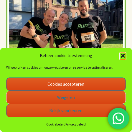
Beheer cookie toestemming
Wij gebruiken cookies om onze website en onze service te optimaliseren.
Cookies accepteren
Weigeren
Bekijk voorkeuren
Cookiebeleid
Privacybeleid