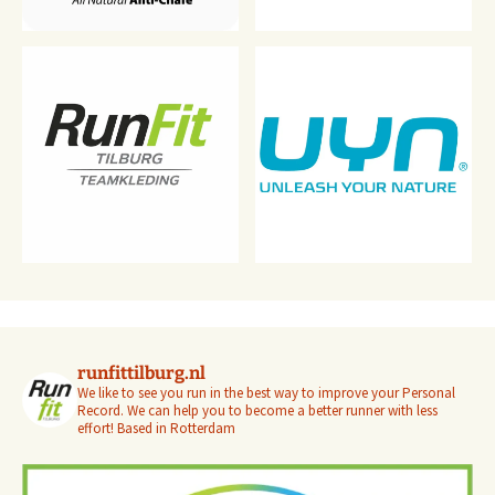
runfittilburg.nl
We like to see you run in the best way to improve your Personal
Record. We can help you to become a better runner with less
effort! Based in Rotterdam