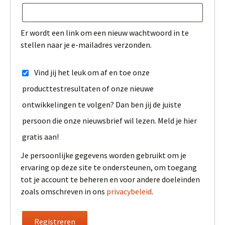
Er wordt een link om een nieuw wachtwoord in te
stellen naar je e-mailadres verzonden.
Vind jij het leuk om af en toe onze
producttestresultaten of onze nieuwe
ontwikkelingen te volgen? Dan ben jij de juiste
persoon die onze nieuwsbrief wil lezen. Meld je hier
gratis aan!
Je persoonlijke gegevens worden gebruikt om je
ervaring op deze site te ondersteunen, om toegang
tot je account te beheren en voor andere doeleinden
zoals omschreven in ons
privacybeleid
.
Registreren