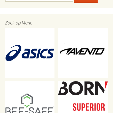
naar:
Zoek op Merk: