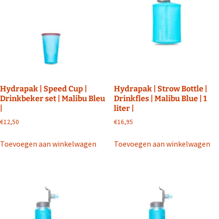
Hydrapak | Speed Cup |
Hydrapak | Strow Bottle |
Drinkbeker set | Malibu Bleu
Drinkfles | Malibu Blue | 1
|
liter |
€
12,50
€
16,95
Toevoegen aan winkelwagen
Toevoegen aan winkelwagen