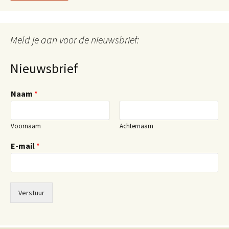
Meld je aan voor de nieuwsbrief:
Nieuwsbrief
Naam
*
Voornaam
Achternaam
E-mail
*
Verstuur