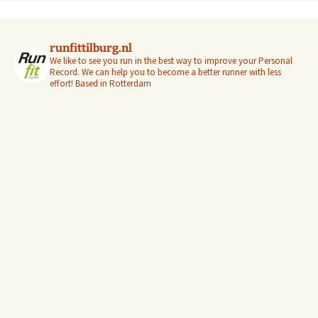
runfittilburg.nl
We like to see you run in the best way to improve your Personal
Record. We can help you to become a better runner with less
effort! Based in Rotterdam