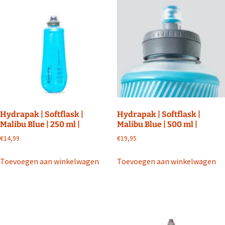
Hydrapak | Softflask |
Hydrapak | Softflask |
Malibu Blue | 250 ml |
Malibu Blue | 500 ml |
€
14,99
€
19,95
Toevoegen aan winkelwagen
Toevoegen aan winkelwagen