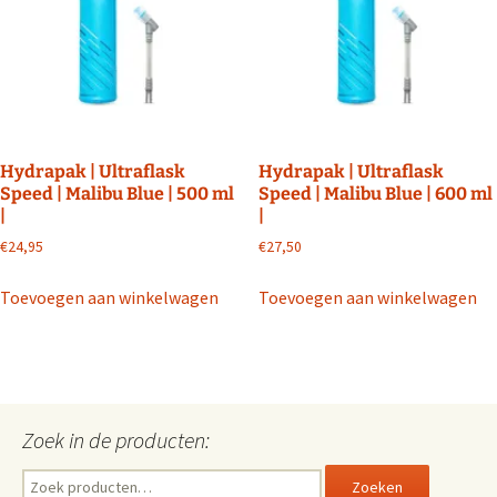
Hydrapak | Ultraflask
Hydrapak | Ultraflask
Speed | Malibu Blue | 500 ml
Speed | Malibu Blue | 600 ml
|
|
€
24,95
€
27,50
Toevoegen aan winkelwagen
Toevoegen aan winkelwagen
Zoek in de producten:
Zoeken
Zoeken