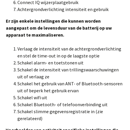
Connect IQ wijzerplaatgebruik
Achtergrondverlichting intensiteit en gebruik
Er zijn enkele instellingen die kunnen worden
aangepast om de levensduur van de batterij op uw
apparaat te maximaliseren.
Verlaag de intensiteit van de achtergrondverlichting
en stel de time-out in op de laagste optie
Schakel alarm- en toetstonen uit
Schakel de intensiteit van trillingswaarschuwingen
uit of verlaag ze
Schakel het gebruik van ANT- of Bluetooth-sensoren
uit of beperk het gebruik ervan
Schakel wifi uit
Schakel Bluetooth- of telefoonverbinding uit
Schakel slimme gegevensregistratie in (zie
gerelateerd)