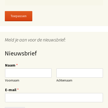
Toepassen
Meld je aan voor de nieuwsbrief:
Nieuwsbrief
Naam
*
Voornaam
Achternaam
E-mail
*