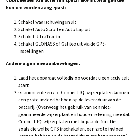
Voorbeelden van activiteit specifieke instellingen die
kunnen worden aangepast:
Schakel waarschuwingen uit
Schakel Auto Scroll en Auto Lap uit
Schakel UltraTrac in
Schakel GLONASS of Galileo uit via de GPS-
instellingen
Andere algemene aanbevelingen:
Laad het apparaat volledig op voordat u een activiteit
start
Geanimeerde en / of Connect IQ-wijzerplaten kunnen
een grote invloed hebben op de levensduur van de
batterij. (Overweeg het gebruik van een niet-
geanimeerde wijzerplaat en houd er rekening mee dat
Connect IQ-wijzerplaten met bepaalde functies,
zoals die welke GPS inschakelen, een grote invloed