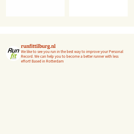
runfittilburg.nl
We like to see you run in the best way to improve your Personal
Record. We can help you to become a better runner with less
effort! Based in Rotterdam