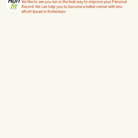
We like to see you run in the best way to improve your Personal
Record. We can help you to become a better runner with less
effort! Based in Rotterdam