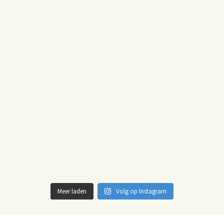
Meer laden
Volg op Instagram