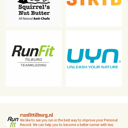
runfittilburg.nl
We like to see you run in the best way to improve your Personal
Record. We can help you to become a better runner with less