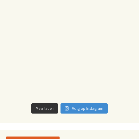
Meer laden
Volg op Instagram