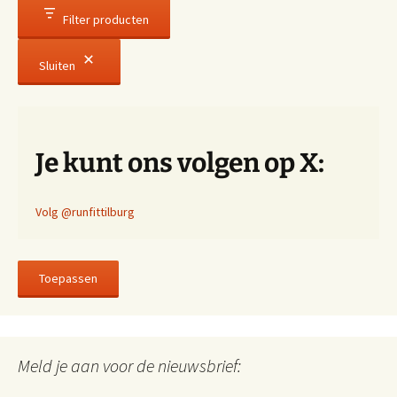
Filter producten
Sluiten
Je kunt ons volgen op X:
Volg @runfittilburg
Toepassen
Meld je aan voor de nieuwsbrief: