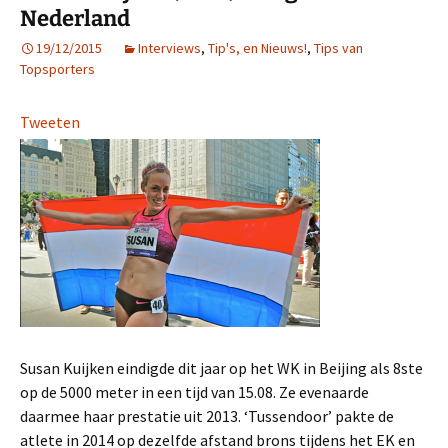
Nederland
19/12/2015
Interviews
,
Tip's, en Nieuws!
,
Tips van
Topsporters
Tweeten
Susan Kuijken eindigde dit jaar op het WK in Beijing als 8ste
op de 5000 meter in een tijd van 15.08. Ze evenaarde
daarmee haar prestatie uit 2013. ‘Tussendoor’ pakte de
atlete in 2014 op dezelfde afstand brons tijdens het EK en