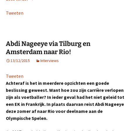
Tweeten
Abdi Nageeye via Tilburg en
Amsterdam naar Rio!
13/12/2015
Interviews
Tweeten
Achteraf is het in meerdere opzichten een goede
beslissing geweest. Want hoe zou zijn carrière verlopen
zijn als voetballer? In ieder geval had het niet geleid tot
een EK in Frankrijk. In plaats daarvan reist Abdi Nageeye
deze zomer af naar Rio voor deelname aan de
Olympische Spelen.