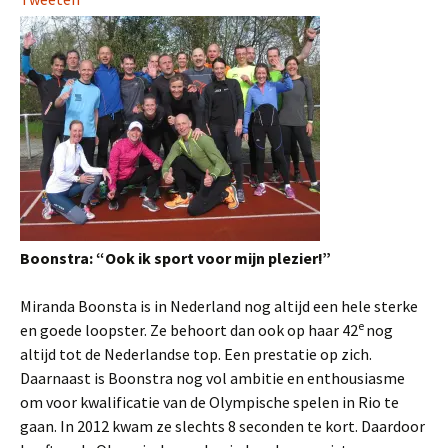
Boonstra: “Ook ik sport voor mijn plezier!”
Miranda Boonsta is in Nederland nog altijd een hele sterke
e
en goede loopster. Ze behoort dan ook op haar 42
nog
altijd tot de Nederlandse top. Een prestatie op zich.
Daarnaast is Boonstra nog vol ambitie en enthousiasme
om voor kwalificatie van de Olympische spelen in Rio te
gaan. In 2012 kwam ze slechts 8 seconden te kort. Daardoor