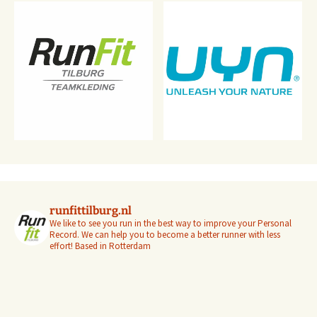
runfittilburg.nl
We like to see you run in the best way to improve your Personal
Record. We can help you to become a better runner with less
effort! Based in Rotterdam