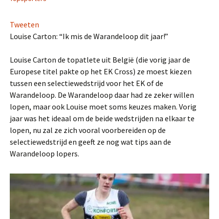
Tweeten
Louise Carton: “Ik mis de Warandeloop dit jaar!”
Louise Carton de topatlete uit België (die vorig jaar de
Europese titel pakte op het EK Cross) ze moest kiezen
tussen een selectiewedstrijd voor het EK of de
Warandeloop. De Warandeloop daar had ze zeker willen
lopen, maar ook Louise moet soms keuzes maken. Vorig
jaar was het ideaal om de beide wedstrijden na elkaar te
lopen, nu zal ze zich vooral voorbereiden op de
selectiewedstrijd en geeft ze nog wat tips aan de
Warandeloop lopers.