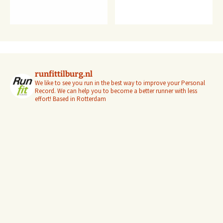
runfittilburg.nl
We like to see you run in the best way to improve your Personal
Record. We can help you to become a better runner with less
effort! Based in Rotterdam