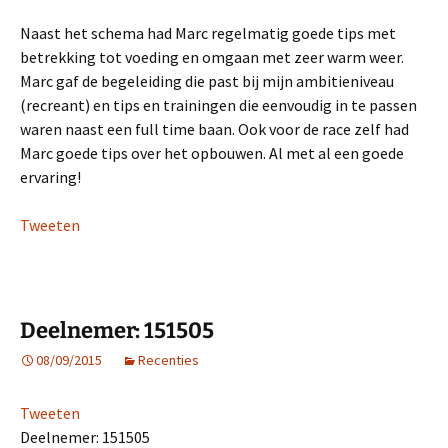
Naast het schema had Marc regelmatig goede tips met
betrekking tot voeding en omgaan met zeer warm weer.
Marc gaf de begeleiding die past bij mijn ambitieniveau
(recreant) en tips en trainingen die eenvoudig in te passen
waren naast een full time baan. Ook voor de race zelf had
Marc goede tips over het opbouwen. Al met al een goede
ervaring!
Tweeten
Deelnemer: 151505
08/09/2015
Recenties
Tweeten
Deelnemer: 151505