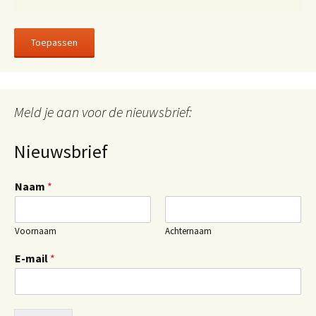
Toepassen
Meld je aan voor de nieuwsbrief:
Nieuwsbrief
Naam
*
Voornaam
Achternaam
E-mail
*