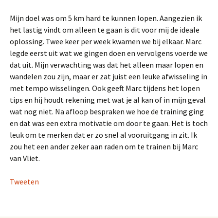
Mijn doel was om 5 km hard te kunnen lopen. Aangezien ik
het lastig vindt om alleen te gaan is dit voor mij de ideale
oplossing. Twee keer per week kwamen we bij elkaar. Marc
legde eerst uit wat we gingen doen en vervolgens voerde we
dat uit. Mijn verwachting was dat het alleen maar lopen en
wandelen zou zijn, maar er zat juist een leuke afwisseling in
met tempo wisselingen. Ook geeft Marc tijdens het lopen
tips en hij houdt rekening met wat je al kan of in mijn geval
wat nog niet. Na afloop bespraken we hoe de training ging
en dat was een extra motivatie om door te gaan. Het is toch
leuk om te merken dat er zo snel al vooruitgang in zit. Ik
zou het een ander zeker aan raden om te trainen bij Marc
van Vliet.
Tweeten