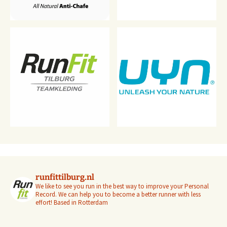
runfittilburg.nl
We like to see you run in the best way to improve your Personal
Record. We can help you to become a better runner with less
effort! Based in Rotterdam