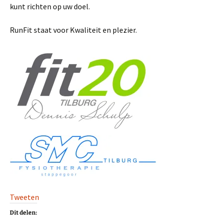
kunt richten op uw doel.
RunFit staat voor Kwaliteit en plezier.
Tweeten
Dit delen: