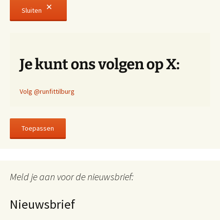
Sluiten
Je kunt ons volgen op X:
Volg @runfittilburg
Toepassen
Meld je aan voor de nieuwsbrief:
Nieuwsbrief