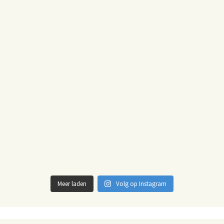
Meer laden
Volg op Instagram