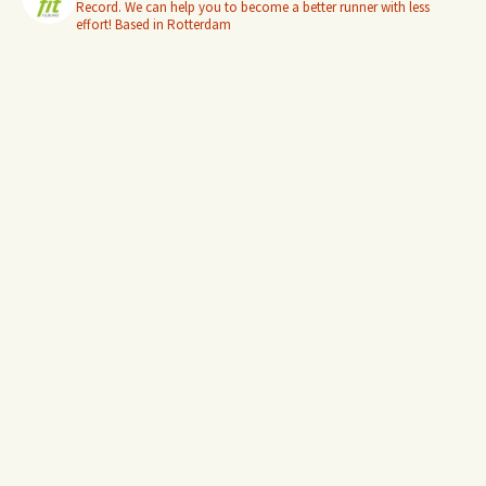
Record. We can help you to become a better runner with less
effort! Based in Rotterdam