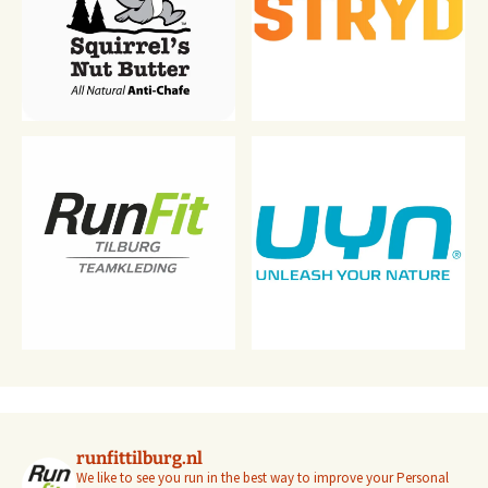
runfittilburg.nl
We like to see you run in the best way to improve your Personal