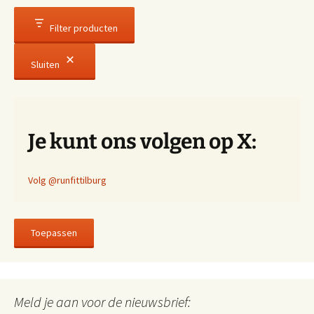
Filter producten
Sluiten
Je kunt ons volgen op X:
Volg @runfittilburg
Toepassen
Meld je aan voor de nieuwsbrief: