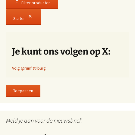
Filter producten
Sluiten
Je kunt ons volgen op X:
Volg @runfittilburg
Toepassen
Meld je aan voor de nieuwsbrief: