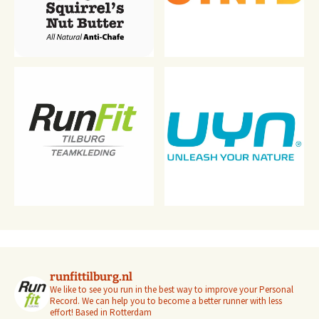
runfittilburg.nl
We like to see you run in the best way to improve your Personal
Record. We can help you to become a better runner with less
effort! Based in Rotterdam