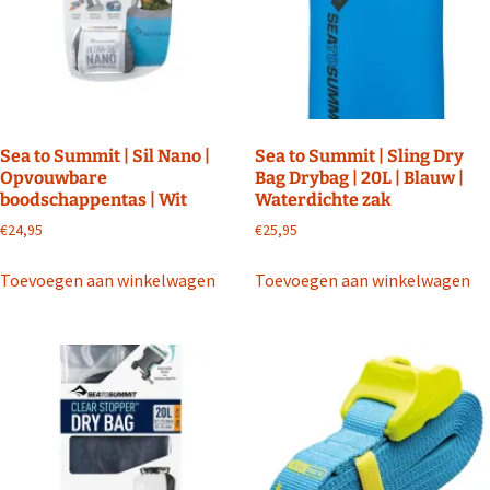
Sea to Summit | Sil Nano |
Sea to Summit | Sling Dry
Opvouwbare
Bag Drybag | 20L | Blauw |
boodschappentas | Wit
Waterdichte zak
€
24,95
€
25,95
Toevoegen aan winkelwagen
Toevoegen aan winkelwagen