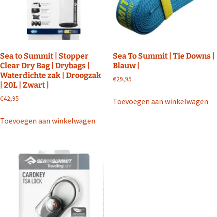
Sea to Summit | Stopper
Sea To Summit | Tie Downs |
Clear Dry Bag | Drybags |
Blauw |
Waterdichte zak | Droogzak
€
29,95
| 20L | Zwart |
€
42,95
Toevoegen aan winkelwagen
Toevoegen aan winkelwagen