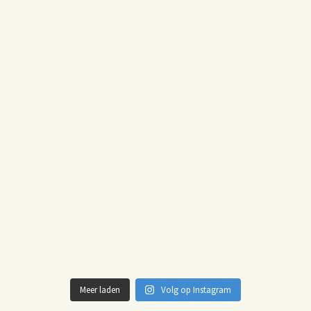
Meer laden
Volg op Instagram