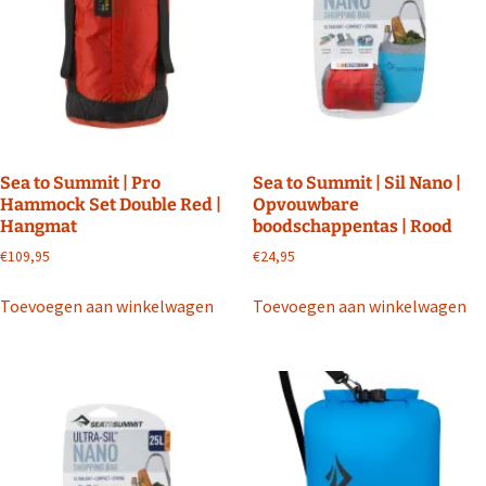
Sea to Summit | Pro
Sea to Summit | Sil Nano |
Hammock Set Double Red |
Opvouwbare
Hangmat
boodschappentas | Rood
€
109,95
€
24,95
Toevoegen aan winkelwagen
Toevoegen aan winkelwagen