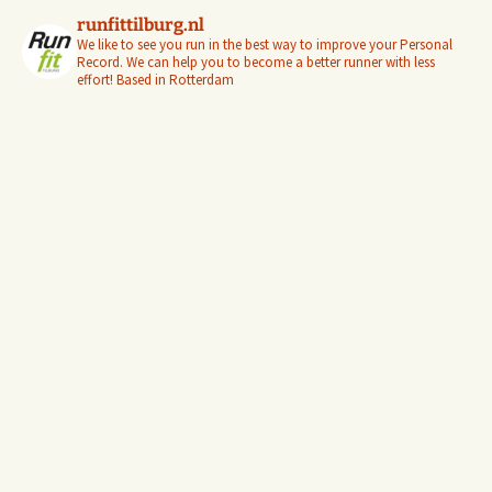
runfittilburg.nl
We like to see you run in the best way to improve your Personal
Record. We can help you to become a better runner with less
effort! Based in Rotterdam