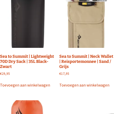
Sea to Summit | Lightweight
Sea to Summit | Neck Wallet
70D Dry Sack | 35L Black-
| Reisportemonnee | Sand /
Zwart
Grijs
€
29,95
€
17,95
Toevoegen aan winkelwagen
Toevoegen aan winkelwagen