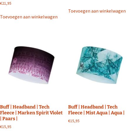
€
21,95
Toevoegen aan winkelwagen
Toevoegen aan winkelwagen
Buff | Headband | Tech
Buff | Headband | Tech
Fleece | Marken Spirit Violet
Fleece | Mist Aqua | Aqua |
| Paars |
€
15,95
€
15,95