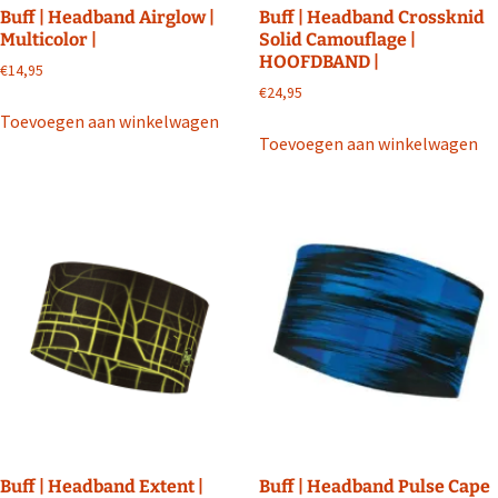
Buff | Headband Airglow |
Buff | Headband Crossknid
Multicolor |
Solid Camouflage |
HOOFDBAND |
€
14,95
€
24,95
Toevoegen aan winkelwagen
Toevoegen aan winkelwagen
Buff | Headband Extent |
Buff | Headband Pulse Cape