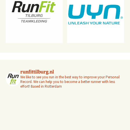
runfittilburg.nl
We like to see you run in the best way to improve your Personal
Record. We can help you to become a better runner with less
effort! Based in Rotterdam