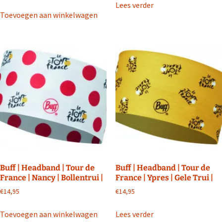
Lees verder
Toevoegen aan winkelwagen
Buff | Headband | Tour de
Buff | Headband | Tour de
France | Nancy | Bollentrui |
France | Ypres | Gele Trui |
€
14,95
€
14,95
Toevoegen aan winkelwagen
Lees verder