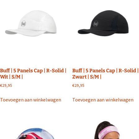
Buff | 5 Panels Cap | R-Solid |
Buff | 5 Panels Cap | R-Solid |
Wit | S/M |
Zwart | S/M |
€
29,95
€
29,95
Toevoegen aan winkelwagen
Toevoegen aan winkelwagen