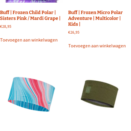
Buff | Frozen Child Polar |
Buff | Frozen Micro Polar
Sisters Pink / Mardi Grape |
Adventure | Multicolor |
Kids |
€
28,95
€
26,95
Toevoegen aan winkelwagen
Toevoegen aan winkelwagen