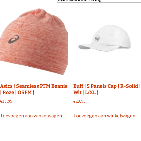
Asics | Seamless PFM Beanie
Buff | 5 Panels Cap | R-Solid |
| Roze | OSFM |
Wit | L/XL |
€
19,95
€
29,95
Toevoegen aan winkelwagen
Toevoegen aan winkelwagen