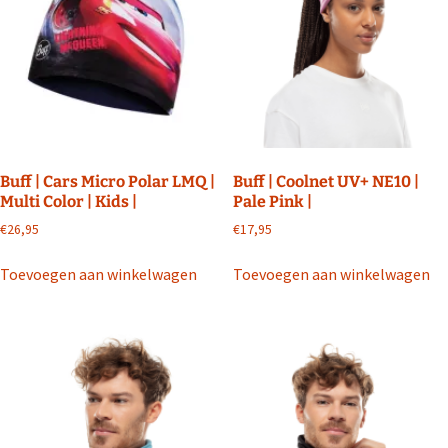
Buff | Cars Micro Polar LMQ |
Buff | Coolnet UV+ NE10 |
Multi Color | Kids |
Pale Pink |
€
26,95
€
17,95
Toevoegen aan winkelwagen
Toevoegen aan winkelwagen