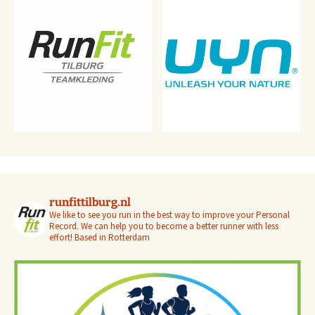
runfittilburg.nl
We like to see you run in the best way to improve your Personal
Record. We can help you to become a better runner with less
effort! Based in Rotterdam