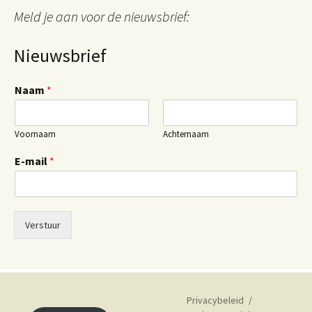
Meld je aan voor de nieuwsbrief:
Nieuwsbrief
Naam
*
Voornaam
Achternaam
E-mail
*
Verstuur
Privacybeleid