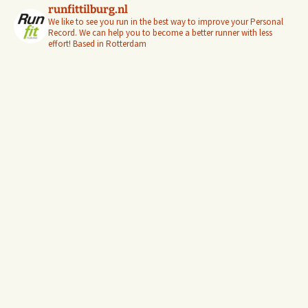
runfittilburg.nl
We like to see you run in the best way to improve your Personal
Record. We can help you to become a better runner with less
effort! Based in Rotterdam