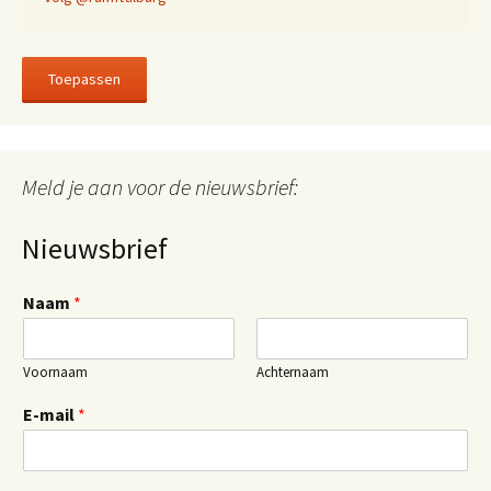
Toepassen
Meld je aan voor de nieuwsbrief:
Nieuwsbrief
Naam
*
Voornaam
Achternaam
E-mail
*