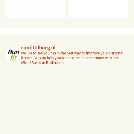
runfittilburg.nl
We like to see you run in the best way to improve your Personal
Record. We can help you to become a better runner with less
effort! Based in Rotterdam